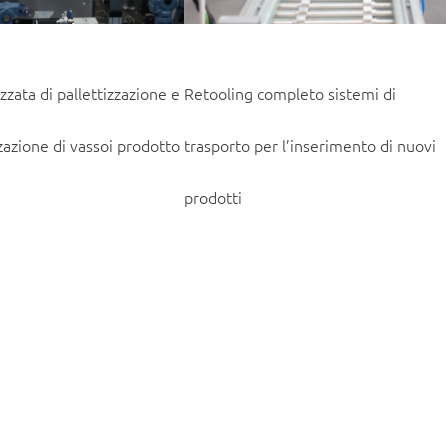
izzata di pallettizzazione e
Retooling completo sistemi di
zazione di vassoi prodotto
trasporto per l’inserimento di nuovi
prodotti