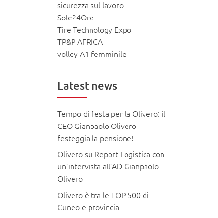
sicurezza sul lavoro
Sole24Ore
Tire Technology Expo
TP&P AFRICA
volley A1 femminile
Latest news
Tempo di festa per la Olivero: il
CEO Gianpaolo Olivero
festeggia la pensione!
Olivero su Report Logistica con
un’intervista all’AD Gianpaolo
Olivero
Olivero è tra le TOP 500 di
Cuneo e provincia