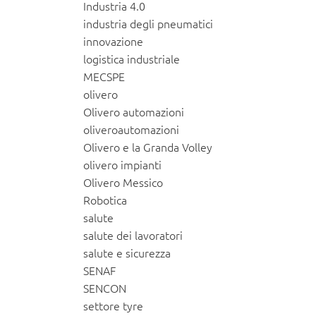
Industria 4.0
industria degli pneumatici
innovazione
logistica industriale
MECSPE
olivero
Olivero automazioni
oliveroautomazioni
Olivero e la Granda Volley
olivero impianti
Olivero Messico
Robotica
salute
salute dei lavoratori
salute e sicurezza
SENAF
SENCON
settore tyre