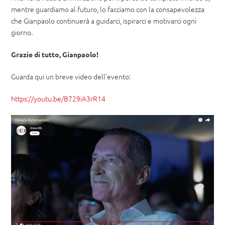
mentre guardiamo al futuro, lo facciamo con la consapevolezza
che Gianpaolo continuerà a guidarci, ispirarci e motivarci ogni
giorno.
Grazie di tutto, Gianpaolo!
Guarda qui un breve video dell’evento:
https://youtu.be/B729iA3rR14