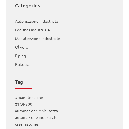
Categories
Automazione industriale
Logistica Industriale
Manutenzione industriale
Olivero
Piping
Robotica
Tag
#manutenzione
#TOP500
automazione e sicurezza
automazione industriale
case histories