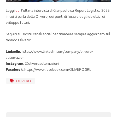
Leggi
qui
l’ultima intervista di Gianpaolo su Report Logistica 2025
in cui si parla della Olivero, dei punti di forza e degli obiettivi di
sviluppo futuri.
Seguici sui nostri canali social per rimanere sempre aggiornato sul
mondo Olivero!
: https://www.linkedin.com/company/olivero-
LinkedIn
automazioni
: @oliveroautomazioni
Instagram
: https://www.facebook.com/OLIVERO.SRL
Facebook
OLIVERO