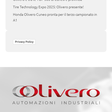
Tire Technology Expo 2025: Olivero presente!
Honda Olivero Cuneo pronta per il terzo campionato in
A1
Privacy Policy