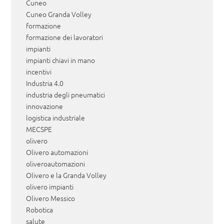
Cuneo
Cuneo Granda Volley
formazione
formazione dei lavoratori
impianti
impianti chiavi in mano
incentivi
Industria 4.0
industria degli pneumatici
innovazione
logistica industriale
MECSPE
olivero
Olivero automazioni
oliveroautomazioni
Olivero e la Granda Volley
olivero impianti
Olivero Messico
Robotica
salute