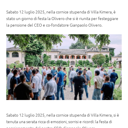
Sabato 12 luglio 2025, nella cornice stupenda di Villa Kimera, è
stato un giorno di festa la Olivero che si è riunita per festeggiare
la pensione del CEO e co-fondatore Gianpaolo Olivero.
Sabato 12 luglio 2025, nella cornice stupenda di Villa Kimera, si è
tenuta una serata ricca di emozioni, sorrisi e ricordi: la festa di