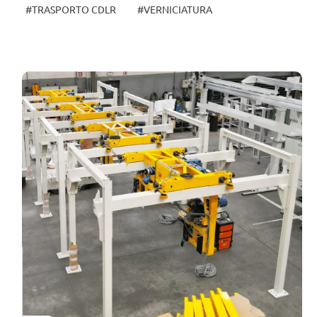
#TRASPORTO CDLR
#VERNICIATURA