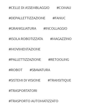
#CELLE DI ASSEMBLAGGIO
#COMAU
#DEPALLETTIZZAZIONE
#FANUC
#GRANIGLIATURA
#INCOLLAGGIO
#ISOLA ROBOTIZZATA
#MAGAZZINO
#MOVIMENTAZIONE
#PALLETTIZZAZIONE
#RETOOLING
#ROBOT
#SBAVATURA
#SISTEMI DI VISIONE
#TRANSITIQUE
#TRASPORTATORI
#TRASPORTO AUTOMATIZZATO