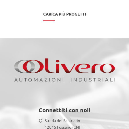
CARICA PIÙ PROGETTI
Connettiti con noi!
Strada del Santuario
12045 Fossano (CN)