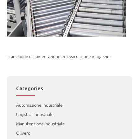
Transitique di alimentazione ed evacuazione magazzini
Categories
Automazione industriale
Logistica Industriale
Manutenzione industriale
Olivero