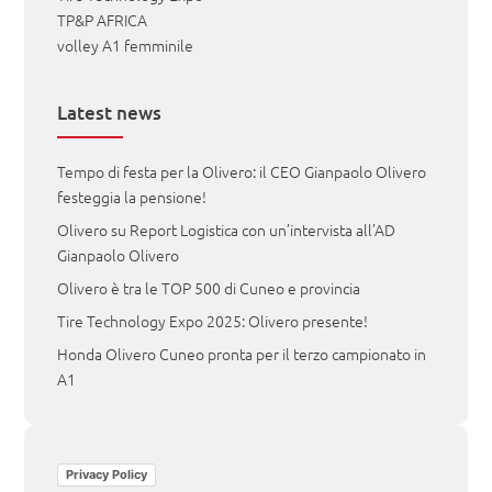
TP&P AFRICA
volley A1 femminile
Latest news
Tempo di festa per la Olivero: il CEO Gianpaolo Olivero
festeggia la pensione!
Olivero su Report Logistica con un’intervista all’AD
Gianpaolo Olivero
Olivero è tra le TOP 500 di Cuneo e provincia
Tire Technology Expo 2025: Olivero presente!
Honda Olivero Cuneo pronta per il terzo campionato in
A1
Privacy Policy