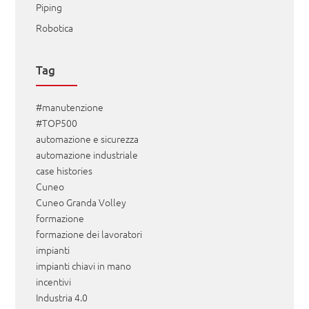
Piping
Robotica
Tag
#manutenzione
#TOP500
automazione e sicurezza
automazione industriale
case histories
Cuneo
Cuneo Granda Volley
formazione
formazione dei lavoratori
impianti
impianti chiavi in mano
incentivi
Industria 4.0