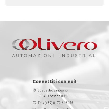
Connettiti con noi!
Strada del Santuario
12045 Fossano (CN)
Tel.:
(+39) 0172 646456