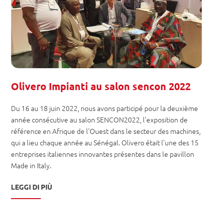
Olivero Impianti au salon sencon 2022
Du 16 au 18 juin 2022, nous avons participé pour la deuxième
année consécutive au salon SENCON2022, l’exposition de
référence en Afrique de l’Ouest dans le secteur des machines,
qui a lieu chaque année au Sénégal. Olivero était l’une des 15
entreprises italiennes innovantes présentes dans le pavillon
Made in Italy.
LEGGI DI PIÙ