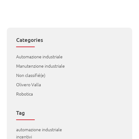
Categories
Automazione industriale
Manutenzione industriale
Non classifié(e)
Olivero Valla
Robotica
Tag
automazione industriale
incentivi