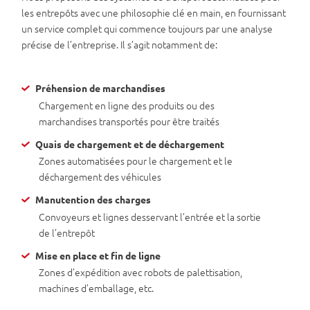
les entrepôts avec une philosophie clé en main, en fournissant
un service complet qui commence toujours par une analyse
précise de l’entreprise. Il s’agit notamment de:
Préhension de marchandises
Chargement en ligne des produits ou des
marchandises transportés pour être traités
Quais de chargement et de déchargement
Zones automatisées pour le chargement et le
déchargement des véhicules
Manutention des charges
Convoyeurs et lignes desservant l’entrée et la sortie
de l’entrepôt
Mise en place et fin de ligne
Zones d’expédition avec robots de palettisation,
machines d’emballage, etc.