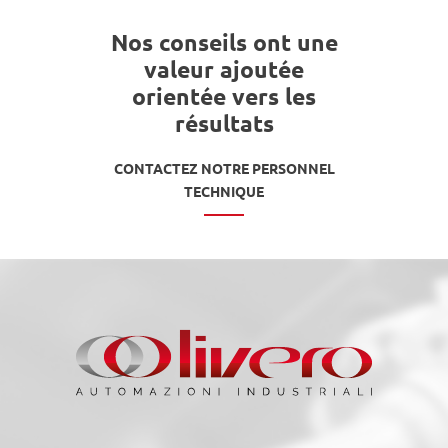
Nos conseils ont une
valeur ajoutée
orientée vers les
résultats
CONTACTEZ NOTRE PERSONNEL
TECHNIQUE