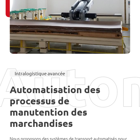
Autom
Intralogistique avancée
Automatisation des
processus de
manutention des
marchandises
Nous proposons des systèmes de transport automatisés pour