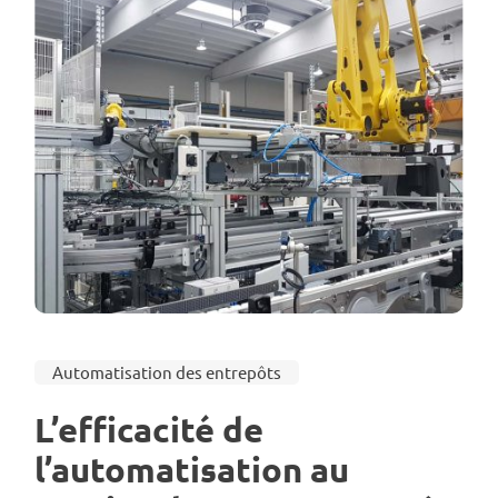
Automatisation des entrepôts
L’efficacité de
l’automatisation au