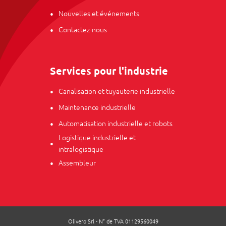
Nouvelles et événements
Contactez-nous
Services pour l'industrie
Canalisation et tuyauterie industrielle
Maintenance industrielle
Automatisation industrielle et robots
Logistique industrielle et
intralogistique
Assembleur
Olivero Srl - N° de TVA 01129560049