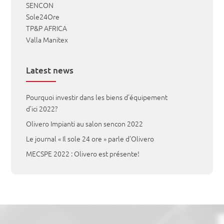
SENCON
Sole24Ore
TP&P AFRICA
Valla Manitex
Latest news
Pourquoi investir dans les biens d’équipement
d’ici 2022?
Olivero Impianti au salon sencon 2022
Le journal « Il sole 24 ore » parle d’Olivero
MECSPE 2022 : Olivero est présente!