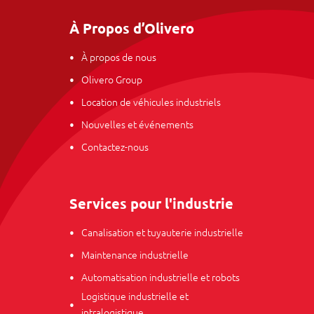
À Propos d’Olivero
À propos de nous
Olivero Group
Location de véhicules industriels
Nouvelles et événements
Contactez-nous
Services pour l'industrie
Canalisation et tuyauterie industrielle
Maintenance industrielle
Automatisation industrielle et robots
Logistique industrielle et
intralogistique