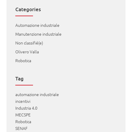
Categories
Automazione industriale
Manutenzione industriale
Non classifié(e)
Olivero Valla
Robotica
Tag
automazione industriale
incentivi
Industria 4.0
MECSPE
Robotica
SENAF