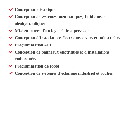
Conception mécanique
Conception de systèmes pneumatiques, fluidiques et
oléohydrauliques
Mise en œuvre d’un logiciel de supervision
Conception d’installations électriques civiles et industrielles
Programmation API
Conception de panneaux électriques et d’installations
embarquées
Programmation de robot
Conception de systèmes d’éclairage industriel et routier