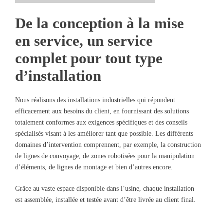
De la conception à la mise
en service, un service
complet pour tout type
d’installation
Nous réalisons des installations industrielles qui répondent
efficacement aux besoins du client, en fournissant des solutions
totalement conformes aux exigences spécifiques et des conseils
spécialisés visant à les améliorer tant que possible. Les différents
domaines d’intervention comprennent, par exemple, la construction
de lignes de convoyage, de zones robotisées pour la manipulation
d’éléments, de lignes de montage et bien d’autres encore.
Grâce au vaste espace disponible dans l’usine, chaque installation
est assemblée, installée et testée avant d’être livrée au client final.