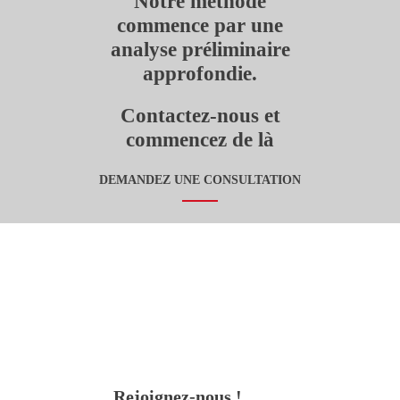
Notre méthode
commence par une
analyse préliminaire
approfondie.
Contactez-nous et
commencez de là
DEMANDEZ UNE CONSULTATION
Rejoignez-nous !