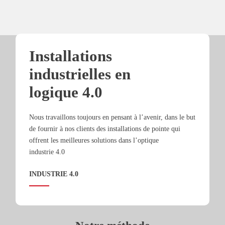
Installations
industrielles en
logique 4.0
Nous travaillons toujours en pensant à l’avenir, dans le but
de fournir à nos clients des installations de pointe qui
offrent les meilleures solutions dans l’optique
industrie 4.0
INDUSTRIE 4.0