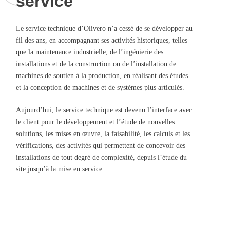
service
Le service technique d’Olivero n’a cessé de se développer au
fil des ans, en accompagnant ses activités historiques, telles
que la maintenance industrielle, de l’ingénierie des
installations et de la construction ou de l’installation de
machines de soutien à la production, en réalisant des études
et la conception de machines et de systèmes plus articulés.
Aujourd’hui, le service technique est devenu l’interface avec
le client pour le développement et l’étude de nouvelles
solutions, les mises en œuvre, la faisabilité, les calculs et les
vérifications, des activités qui permettent de concevoir des
installations de tout degré de complexité, depuis l’étude du
site jusqu’à la mise en service.