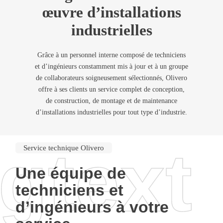
œuvre d’installations
industrielles
Grâce à un personnel interne composé de techniciens
et d’ingénieurs constamment mis à jour et à un groupe
de collaborateurs soigneusement sélectionnés, Olivero
offre à ses clients un service complet de conception,
de construction, de montage et de maintenance
d’installations industrielles pour tout type d’industrie.
ngtext
Service technique Olivero
Une équipe de
techniciens et
d’ingénieurs à votre