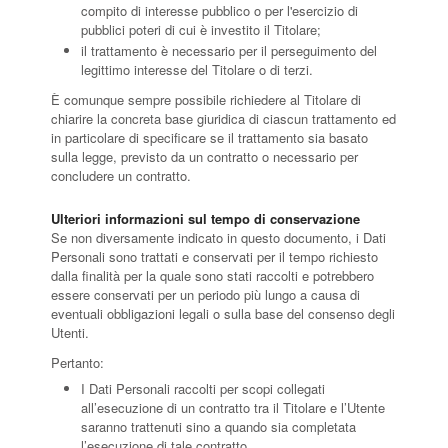
compito di interesse pubblico o per l'esercizio di
pubblici poteri di cui è investito il Titolare;
il trattamento è necessario per il perseguimento del
legittimo interesse del Titolare o di terzi.
È comunque sempre possibile richiedere al Titolare di
chiarire la concreta base giuridica di ciascun trattamento ed
in particolare di specificare se il trattamento sia basato
sulla legge, previsto da un contratto o necessario per
concludere un contratto.
Ulteriori informazioni sul tempo di conservazione
Se non diversamente indicato in questo documento, i Dati
Personali sono trattati e conservati per il tempo richiesto
dalla finalità per la quale sono stati raccolti e potrebbero
essere conservati per un periodo più lungo a causa di
eventuali obbligazioni legali o sulla base del consenso degli
Utenti.
Pertanto:
I Dati Personali raccolti per scopi collegati
all’esecuzione di un contratto tra il Titolare e l’Utente
saranno trattenuti sino a quando sia completata
l’esecuzione di tale contratto.