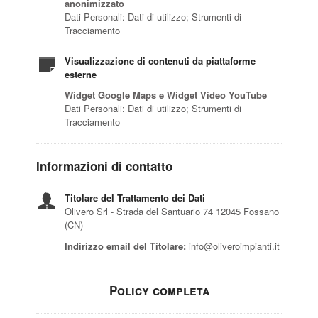
anonimizzato
Dati Personali: Dati di utilizzo; Strumenti di
Tracciamento
Visualizzazione di contenuti da piattaforme
esterne
Widget Google Maps e Widget Video YouTube
Dati Personali: Dati di utilizzo; Strumenti di
Tracciamento
Informazioni di contatto
Titolare del Trattamento dei Dati
Olivero Srl - Strada del Santuario 74 12045 Fossano
(CN)
Indirizzo email del Titolare:
info@oliveroimpianti.it
Policy completa