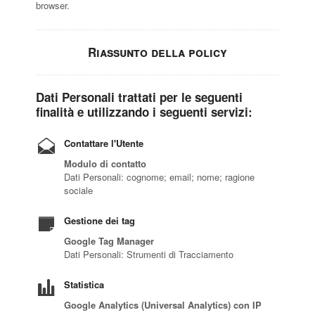
browser.
Riassunto della policy
Dati Personali trattati per le seguenti
finalità e utilizzando i seguenti servizi:
Contattare l'Utente
Modulo di contatto
Dati Personali: cognome; email; nome; ragione
sociale
Gestione dei tag
Google Tag Manager
Dati Personali: Strumenti di Tracciamento
Statistica
Google Analytics (Universal Analytics) con IP