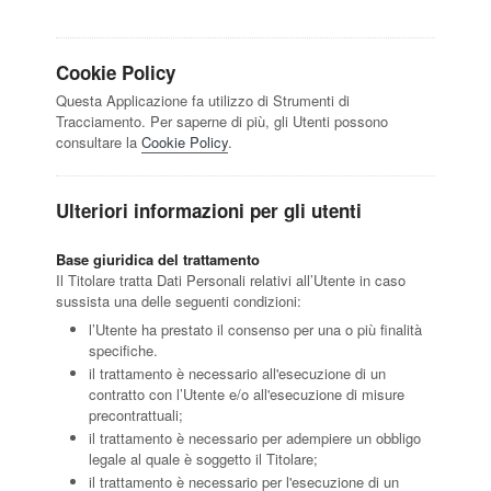
Cookie Policy
Questa Applicazione fa utilizzo di Strumenti di
Tracciamento. Per saperne di più, gli Utenti possono
consultare la
Cookie Policy
.
Ulteriori informazioni per gli utenti
Base giuridica del trattamento
Il Titolare tratta Dati Personali relativi all’Utente in caso
sussista una delle seguenti condizioni:
l’Utente ha prestato il consenso per una o più finalità
specifiche.
il trattamento è necessario all'esecuzione di un
contratto con l’Utente e/o all'esecuzione di misure
precontrattuali;
il trattamento è necessario per adempiere un obbligo
legale al quale è soggetto il Titolare;
il trattamento è necessario per l'esecuzione di un