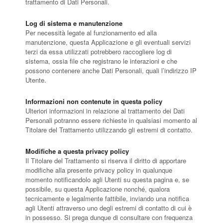
trattamento di Dati Personali.
Log di sistema e manutenzione
Per necessità legate al funzionamento ed alla
manutenzione, questa Applicazione e gli eventuali servizi
terzi da essa utilizzati potrebbero raccogliere log di
sistema, ossia file che registrano le interazioni e che
possono contenere anche Dati Personali, quali l’indirizzo IP
Utente.
Informazioni non contenute in questa policy
Ulteriori informazioni in relazione al trattamento dei Dati
Personali potranno essere richieste in qualsiasi momento al
Titolare del Trattamento utilizzando gli estremi di contatto.
Modifiche a questa privacy policy
Il Titolare del Trattamento si riserva il diritto di apportare
modifiche alla presente privacy policy in qualunque
momento notificandolo agli Utenti su questa pagina e, se
possibile, su questa Applicazione nonché, qualora
tecnicamente e legalmente fattibile, inviando una notifica
agli Utenti attraverso uno degli estremi di contatto di cui è
in possesso. Si prega dunque di consultare con frequenza