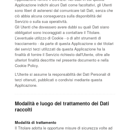
Applicazione indichi alcuni Dati come facoltativi, gli Utenti
sono liberi di astenersi dal comunicare tali Dati, senza che
ciò abbia alcuna conseguenza sulla disponibilità del
Servizio o sulla sua operatività.
Gli Utenti che dovessero avere dubbi su quali Dati siano
obbligatori sono incoraggiati a contattare il Titolare.
L’eventuale utilizzo di Cookie - o di altri strumenti di
tracciamento - da parte di questa Applicazione o dei titolari
dei servizi terzi utilizzati da questa Applicazione ha la
finalità di fornire il Servizio richiesto dall'Utente, oltre alle
ulteriori finalità descritte nel presente documento e nella
Cookie Policy.
L'Utente si assume la responsabilità dei Dati Personali di
terzi ottenuti, pubblicati o condivisi mediante questa
Applicazione.
Modalità e luogo del trattamento dei Dati
raccolti
Modalità di trattamento
Il Titolare adotta le opportune misure di sicurezza volte ad