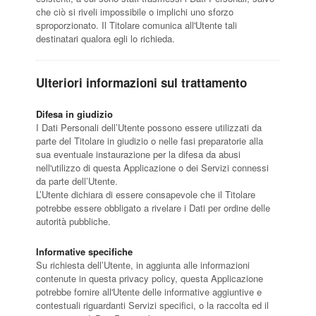
che ciò si riveli impossibile o implichi uno sforzo
sproporzionato. Il Titolare comunica all'Utente tali
destinatari qualora egli lo richieda.
Ulteriori informazioni sul trattamento
Difesa in giudizio
I Dati Personali dell’Utente possono essere utilizzati da
parte del Titolare in giudizio o nelle fasi preparatorie alla
sua eventuale instaurazione per la difesa da abusi
nell'utilizzo di questa Applicazione o dei Servizi connessi
da parte dell’Utente.
L’Utente dichiara di essere consapevole che il Titolare
potrebbe essere obbligato a rivelare i Dati per ordine delle
autorità pubbliche.
Informative specifiche
Su richiesta dell’Utente, in aggiunta alle informazioni
contenute in questa privacy policy, questa Applicazione
potrebbe fornire all'Utente delle informative aggiuntive e
contestuali riguardanti Servizi specifici, o la raccolta ed il