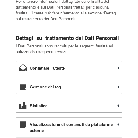
Per ottenere informazioni dettagliate sulle finalità del
trattamento e sui Dati Personali trattati per ciascuna
finalità, l’Utente può fare riferimento alla sezione “Dettagli
sul trattamento dei Dati Personali”.
Dettagli sul trattamento dei Dati Personali
I Dati Personali sono raccolti per le seguenti finalità ed
utilizzando i seguenti servizi:
Contattare l'Utente
Gestione dei tag
Statistica
Visualizzazione di contenuti da piattaforme
esterne