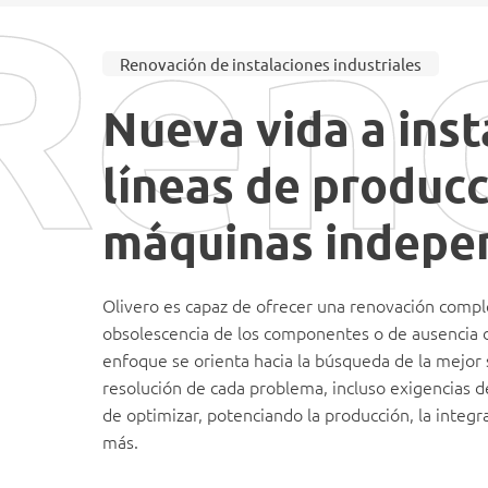
Ren
Renovación de instalaciones industriales
Nueva vida a inst
líneas de producc
máquinas indepe
Olivero es capaz de ofrecer una renovación compl
obsolescencia de los componentes o de ausencia d
enfoque se orienta hacia la búsqueda de la mejor 
resolución de cada problema, incluso exigencias de
de optimizar, potenciando la producción, la inte
más.