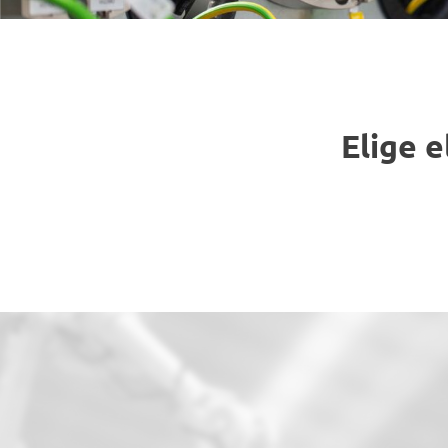
Elige e