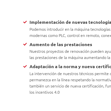
Implementación de nuevas tecnologí
Podemos introducir en la máquina tecnologías
modernas como PLC, control en remoto, conexi
Aumento de las prestaciones
Nuestros proyectos de renovación pueden ayud
las prestaciones de la máquina aumentando la
Adaptación a la norma y nueva certifi
La intervención de nuestros técnicos permite
permanezca en la línea respetando la normativ
también un servicio de nueva certificación, fu
los incentivos 4.0