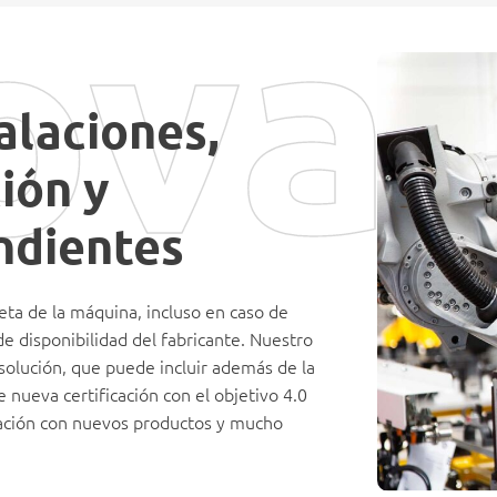
ovac
alaciones,
ión y
ndientes
eta de la máquina, incluso en caso de
e disponibilidad del fabricante. Nuestro
solución, que puede incluir además de la
 nueva certificación con el objetivo 4.0
gración con nuevos productos y mucho