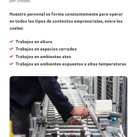
por unidad.
Nuestro personal se forma constantemente para operar
en todos los tipos de contextos empresariales, entre los
cuales:
Trabajos en altura
Trabajos en espacios cerrados
Trabajos en ambientes atex
Trabajos en ambientes expuestos a altas temperaturas