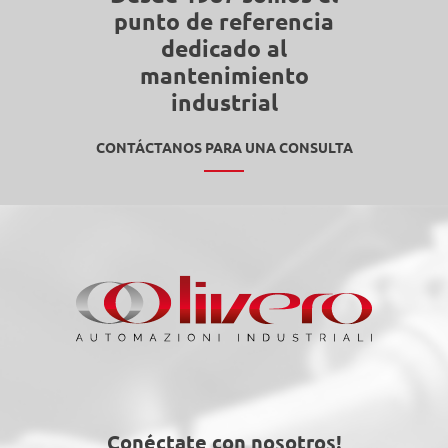
punto de referencia
dedicado al
mantenimiento
industrial
CONTÁCTANOS PARA UNA CONSULTA
Conéctate con nosotros!