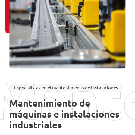
Mante
Especialistas en el mantenimiento de instalaciones
Mantenimiento de
máquinas e instalaciones
industriales