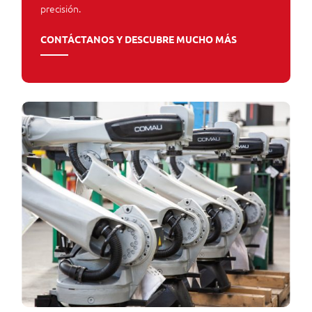
precisión.
CONTÁCTANOS Y DESCUBRE MUCHO MÁS