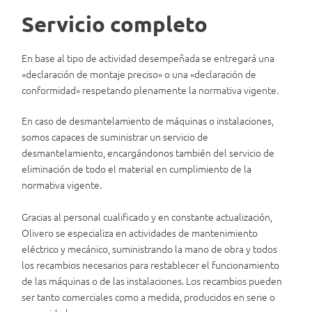
Servicio completo
En base al tipo de actividad desempeñada se entregará una
«declaración de montaje preciso» o una «declaración de
conformidad» respetando plenamente la normativa vigente.
En caso de desmantelamiento de máquinas o instalaciones,
somos capaces de suministrar un servicio de
desmantelamiento, encargándonos también del servicio de
eliminación de todo el material en cumplimiento de la
normativa vigente.
Gracias al personal cualificado y en constante actualización,
Olivero se especializa en actividades de mantenimiento
eléctrico y mecánico, suministrando la mano de obra y todos
los recambios necesarios para restablecer el funcionamiento
de las máquinas o de las instalaciones. Los recambios pueden
ser tanto comerciales como a medida, producidos en serie o