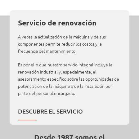
Servicio de renovación
A veces la actualización de la máquina y de sus
componentes permite reducir los costos y la
frecuencia del mantenimiento.
Es por ello que nuestro servicio integral incluye la
renovación industrial y, especialmente, el
asesoramiento específico sobre las oportunidades de
potenciación de la máquina o de la instalación por
parte del personal encargado.
DESCUBRE EL SERVICIO
Desde 1987 somos el