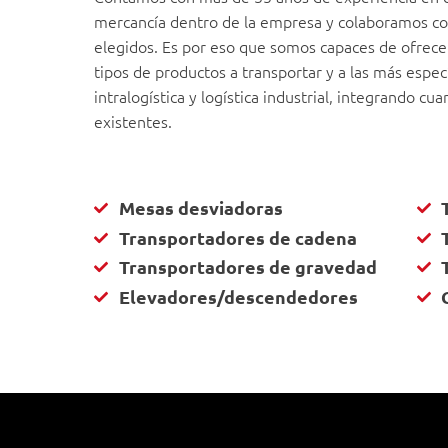
mercancía dentro de la empresa y colaboramos co
elegidos. Es por eso que somos capaces de ofrece
tipos de productos a transportar y a las más espec
intralogística y logística industrial, integrando c
existentes.
Mesas desviadoras
Transportadores de cadena
Transportadores de gravedad
Elevadores/descendedores