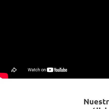
Nuestr